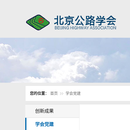
您的位置：
首页
学会党建
创新成果
学会党建