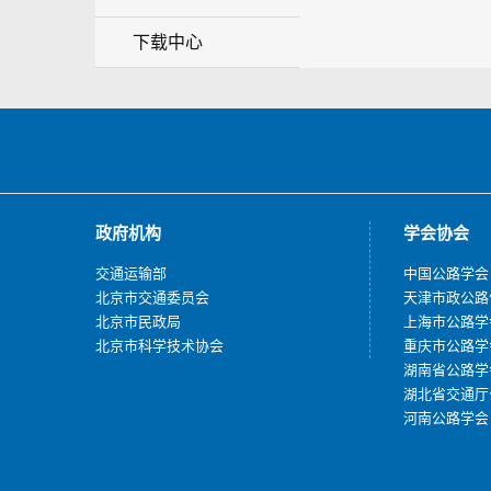
下载中心
政府机构
学会协会
交通运输部
中国公路学会
北京市交通委员会
天津市政公路
北京市民政局
上海市公路学
北京市科学技术协会
重庆市公路学
湖南省公路学
湖北省交通厅
河南公路学会