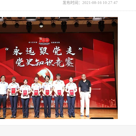
发布时间：2021-08-16 10:27:47