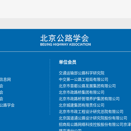
单位会员
交通运输部公路科学研究院
信息网
中交第一公路工程局有限公司
会
北京市首都公路发展集团有限公司
会
北京市政路桥集团有限公司
会
北京市政路桥管理养护集团有限公司
公路学会
北京城建集团有限责任公司
北京市市政工程设计研究总院有限公司
北京国道通公路设计研究院股份有限公司
招商局公路网络科技控股股份有限公司京津
塘高速分公司