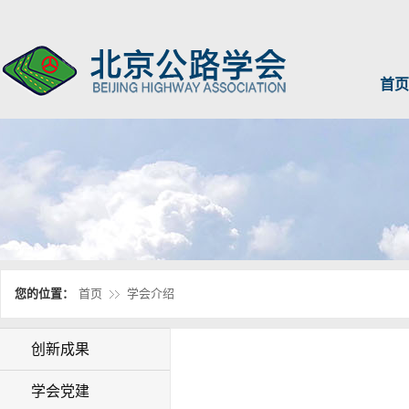
首页
您的位置：
首页
学会介绍
创新成果
学会党建