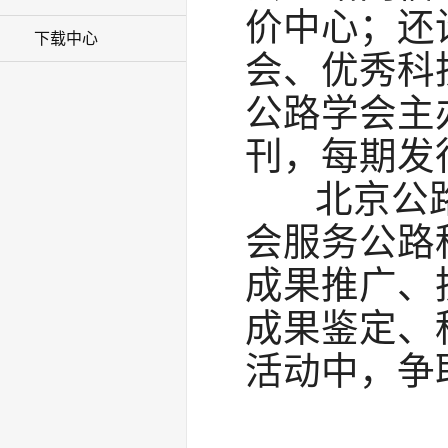
价中心；还
下载中心
会、优秀科
公路学会主
刊，每期发行
北京公路
会服务公路
成果推广、
成果鉴定、
活动中，争