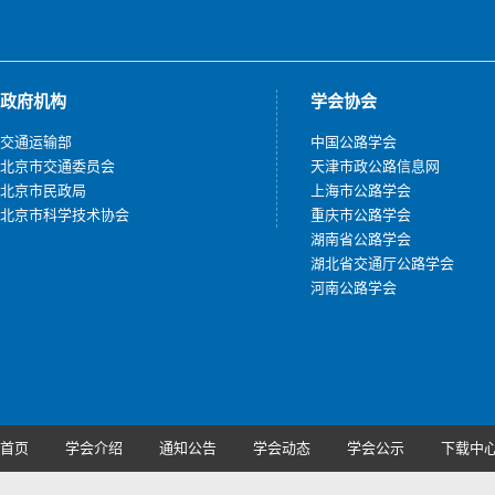
政府机构
学会协会
交通运输部
中国公路学会
北京市交通委员会
天津市政公路信息网
北京市民政局
上海市公路学会
北京市科学技术协会
重庆市公路学会
湖南省公路学会
湖北省交通厅公路学会
河南公路学会
首页
学会介绍
通知公告
学会动态
学会公示
下载中