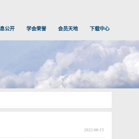
息公开
学会荣誉
会员天地
下载中心
2022-08-15