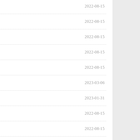
2022-08-15
2022-08-15
2022-08-15
2022-08-15
2022-08-15
2023-03-06
2023-01-31
2022-08-15
2022-08-15