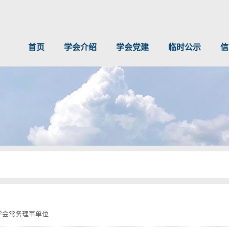
首页
学会介绍
学会党建
临时公示
信
公路学会常务理事单位