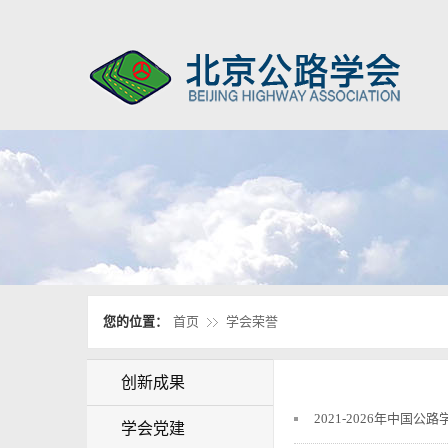
您的位置：
首页
学会荣誉
创新成果
2021-2026年中国
学会党建