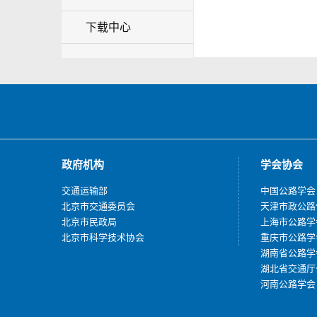
下载中心
政府机构
学会协会
交通运输部
中国公路学会
北京市交通委员会
天津市政公路
北京市民政局
上海市公路学
北京市科学技术协会
重庆市公路学
湖南省公路学
湖北省交通厅
河南公路学会