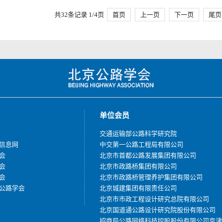
共32条记录 1/4页
首页
上一页
下一页
尾页
单位会员
交通运输部公路科学研究院
信息网
中交第一公路工程局有限公司
会
北京市首都公路发展集团有限公司
会
北京市政路桥集团有限公司
会
北京市政路桥管理养护集团有限公司
公路学会
北京城建集团有限责任公司
北京市市政工程设计研究总院有限公司
北京国道通公路设计研究院股份有限公司
招商局公路网络科技控股股份有限公司京津