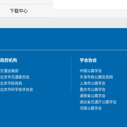
下载中心
政府机构
学会协会
交通运输部
中国公路学会
北京市交通委员会
天津市政公路信息网
北京市民政局
上海市公路学会
北京市科学技术协会
重庆市公路学会
湖南省公路学会
湖北省交通厅公路学会
河南公路学会