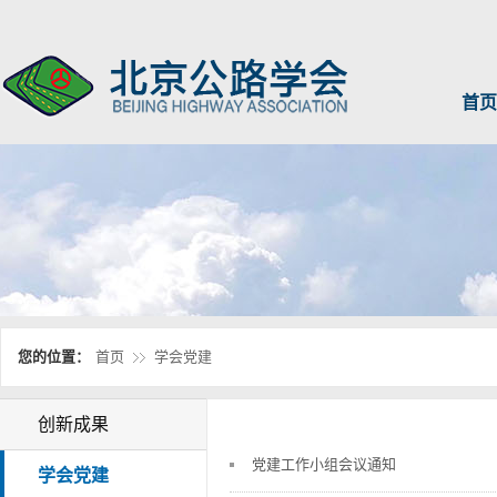
首页
您的位置：
首页
学会党建
创新成果
党建工作小组会议通知
学会党建